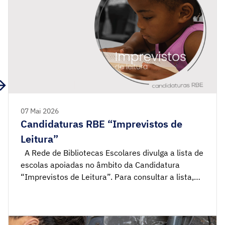
07 Mai 2026
Candidaturas RBE “Imprevistos de
Leitura”
A Rede de Bibliotecas Escolares divulga a lista de
escolas apoiadas no âmbito da Candidatura
“Imprevistos de Leitura”. Para consultar a lista,
clique aqui.