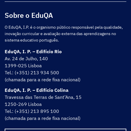
Sobre o EduQA
O EduQA, I.P. é o organismo público responsável pela qualidade,
inovação curricular e avaliação externa das aprendizagens no
sistema educativo português.
EduQA, I. P. – Edifício Rio
Av. 24 de Julho, 140
1399-025 Lisboa
Tel.: (+351) 213 934 500
(chamada para a rede fixa nacional)
EduQA, I. P. – Edifício Colina
Travessa das Terras de Sant’Ana, 15
1250-269 Lisboa
Tel.: (+351) 213 895 100
(chamada para a rede fixa nacional)