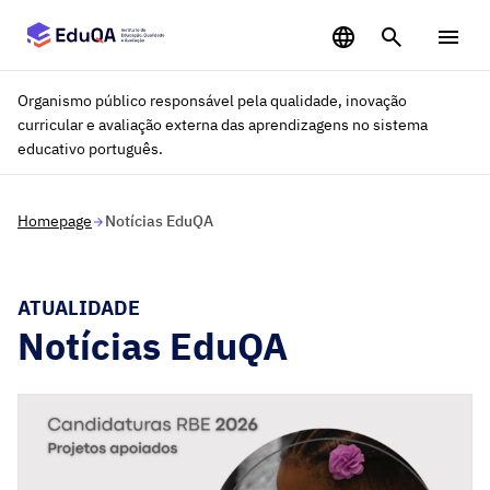
Saltar para o conteúdo principal
Organismo público responsável pela qualidade, inovação
curricular e avaliação externa das aprendizagens no sistema
educativo português.
Homepage
Notícias EduQA
ATUALIDADE
Notícias EduQA