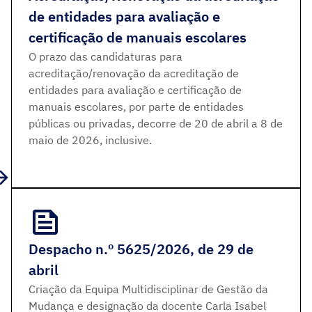
de entidades para avaliação e
certificação de manuais escolares
O prazo das candidaturas para
acreditação/renovação da acreditação de
entidades para avaliação e certificação de
manuais escolares, por parte de entidades
públicas ou privadas, decorre de 20 de abril a 8 de
maio de 2026, inclusive.
Despacho n.º 5625/2026, de 29 de
abril
Criação da Equipa Multidisciplinar de Gestão da
Mudança e designação da docente Carla Isabel