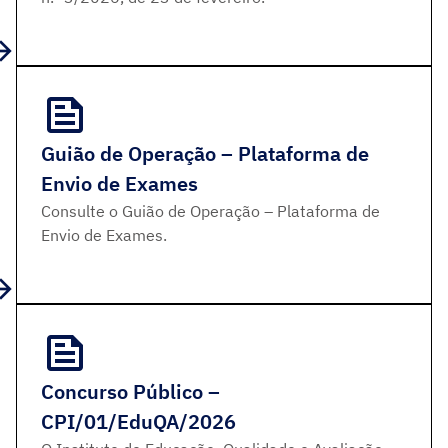
Guião de Operação – Plataforma de
Envio de Exames
Consulte o Guião de Operação – Plataforma de
Envio de Exames.
Concurso Público –
CPI/01/EduQA/2026