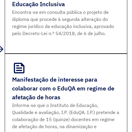
Educação Inclusiva
Encontra-se em consulta pública o projeto de
diploma que procede à segunda alteração do
regime jurídico da educação inclusiva, aprovado
pelo Decreto-Lei n.º 54/2018, de 6 de julho.
Manifestação de interesse para
colaborar com o EduQA em regime de
afetação de horas
Informa-se que o Instituto de Educação,
Qualidade e avaliação, I.P. (EduQA. I.P.) pretende a
colaboração de 15 (quinze) docentes em regime
de afetação de horas, na dinamização e