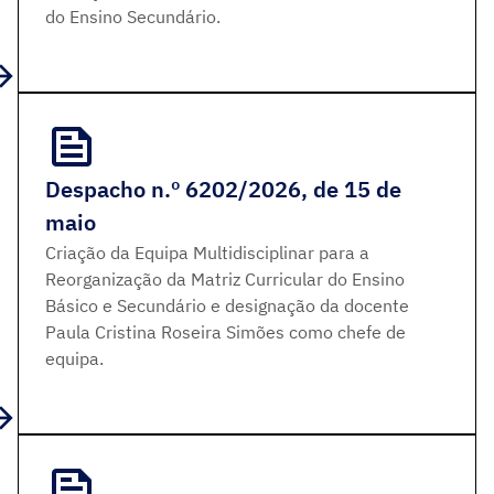
do Ensino Secundário.
Despacho n.º 6202/2026, de 15 de
maio
Criação da Equipa Multidisciplinar para a
Reorganização da Matriz Curricular do Ensino
Básico e Secundário e designação da docente
Paula Cristina Roseira Simões como chefe de
equipa.