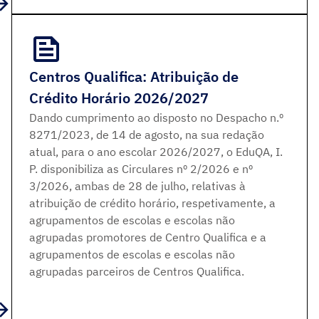
Centros Qualifica: Atribuição de
Crédito Horário 2026/2027
Dando cumprimento ao disposto no Despacho n.º
8271/2023, de 14 de agosto, na sua redação
atual, para o ano escolar 2026/2027, o EduQA, I.
P. disponibiliza as Circulares nº 2/2026 e nº
3/2026, ambas de 28 de julho, relativas à
atribuição de crédito horário, respetivamente, a
agrupamentos de escolas e escolas não
agrupadas promotores de Centro Qualifica e a
agrupamentos de escolas e escolas não
agrupadas parceiros de Centros Qualifica.