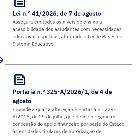
Lei n.º 41/2026, de 7 de agosto
Assegura em todos os níveis de ensino a
acessibilidade dos estudantes com necessidades
educativas especiais, alterando a Lei de Bases do
Sistema Educativo.
Portaria n.º 325-A/2026/1, de 4 de
agosto
Procede à quarta alteração à Portaria n.º 224-
A/2015, de 29 de julho, que define o regime de
concessão do apoio financeiro por parte do Estado
às entidades titulares de autorização de