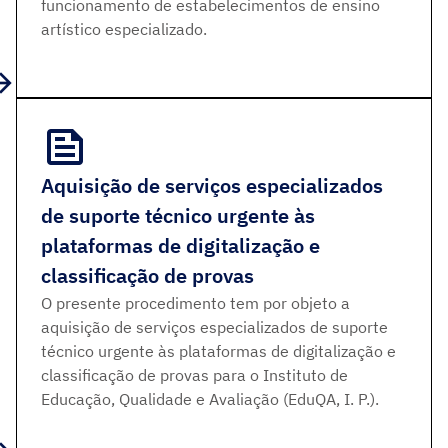
funcionamento de estabelecimentos de ensino
artístico especializado.
Aquisição de serviços especializados
de suporte técnico urgente às
plataformas de digitalização e
classificação de provas
O presente procedimento tem por objeto a
aquisição de serviços especializados de suporte
técnico urgente às plataformas de digitalização e
classificação de provas para o Instituto de
Educação, Qualidade e Avaliação (EduQA, I. P.).