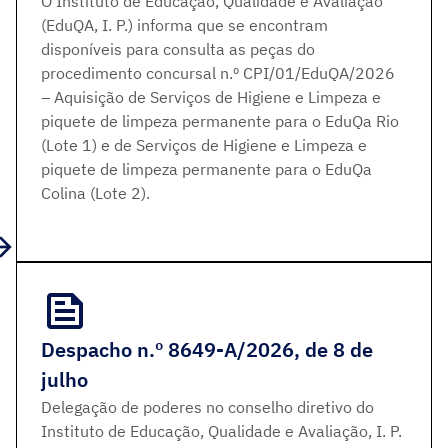
O Instituto de Educação, Qualidade e Avaliação
(EduQA, I. P.) informa que se encontram
disponíveis para consulta as peças do
procedimento concursal n.º CPI/01/EduQA/2026
– Aquisição de Serviços de Higiene e Limpeza e
piquete de limpeza permanente para o EduQa Rio
(Lote 1) e de Serviços de Higiene e Limpeza e
piquete de limpeza permanente para o EduQa
Colina (Lote 2).
Despacho n.º 8649-A/2026, de 8 de
julho
Delegação de poderes no conselho diretivo do
Instituto de Educação, Qualidade e Avaliação, I. P.