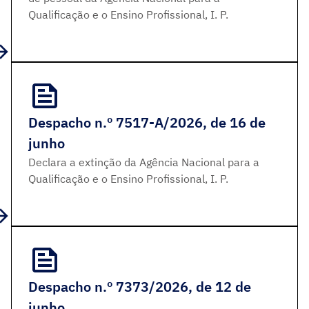
Qualificação e o Ensino Profissional, I. P.
Despacho n.º 7517-A/2026, de 16 de
junho
Declara a extinção da Agência Nacional para a
Qualificação e o Ensino Profissional, I. P.
Despacho n.º 7373/2026, de 12 de
junho