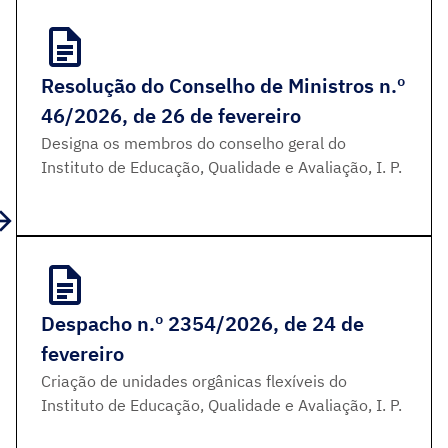
Resolução do Conselho de Ministros n.º
46/2026, de 26 de fevereiro
Designa os membros do conselho geral do
Instituto de Educação, Qualidade e Avaliação, I. P.
Despacho n.º 2354/2026, de 24 de
fevereiro
Criação de unidades orgânicas flexíveis do
Instituto de Educação, Qualidade e Avaliação, I. P.