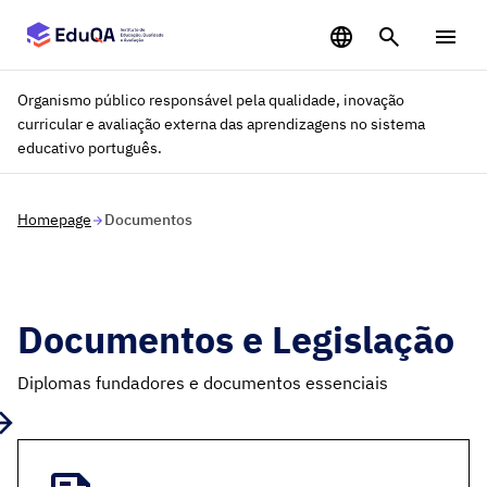
Saltar para o conteúdo principal
Organismo público responsável pela qualidade, inovação
curricular e avaliação externa das aprendizagens no sistema
educativo português.
Homepage
Documentos
Documentos e Legislação
Diplomas fundadores e documentos essenciais