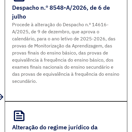
Despacho n.º 8548-A/2026, de 6 de
julho
Procede à alteração do Despacho n.º 14616-
A/2025, de 9 de dezembro, que aprova o
calendário, para o ano letivo de 2025-2026, das
provas de Monitorização da Aprendizagem, das
provas finais do ensino básico, das provas de
equivalência à frequência do ensino básico, dos
exames finais nacionais do ensino secundário e
das provas de equivalência à frequência do ensino
secundário.
Alteração do regime jurídico da