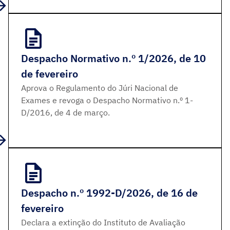
Despacho Normativo n.º 1/2026, de 10
de fevereiro
Aprova o Regulamento do Júri Nacional de
Exames e revoga o Despacho Normativo n.º 1-
D/2016, de 4 de março.
Despacho n.º 1992-D/2026, de 16 de
fevereiro
Declara a extinção do Instituto de Avaliação