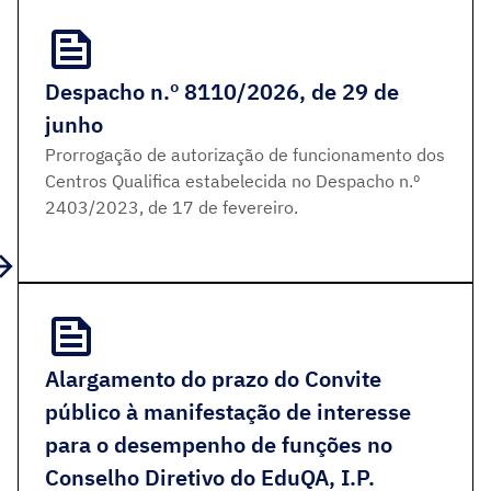
Despacho n.º 8110/2026, de 29 de
junho
Prorrogação de autorização de funcionamento dos
Centros Qualifica estabelecida no Despacho n.º
2403/2023, de 17 de fevereiro.
Alargamento do prazo do Convite
público à manifestação de interesse
para o desempenho de funções no
Conselho Diretivo do EduQA, I.P.