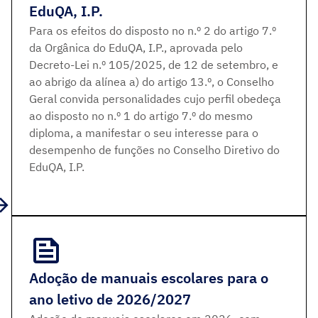
EduQA, I.P.
Para os efeitos do disposto no n.º 2 do artigo 7.º
da Orgânica do EduQA, I.P., aprovada pelo
Decreto-Lei n.º 105/2025, de 12 de setembro, e
ao abrigo da alínea a) do artigo 13.º, o Conselho
Geral convida personalidades cujo perfil obedeça
ao disposto no n.º 1 do artigo 7.º do mesmo
diploma, a manifestar o seu interesse para o
desempenho de funções no Conselho Diretivo do
EduQA, I.P.
Adoção de manuais escolares para o
ano letivo de 2026/2027