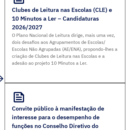
Clubes de Leitura nas Escolas (CLE) e
10 Minutos a Ler – Candidaturas
2026/2027
O Plano Nacional de Leitura dirige, mais uma vez,
dois desafios aos Agrupamentos de Escolas/
Escolas Não Agrupadas (AE/ENA), propondo-lhes a
criação de Clubes de Leitura nas Escolas e a
adesão ao projeto 10 Minutos a Ler.
Convite público à manifestação de
interesse para o desempenho de
funções no Conselho Diretivo do