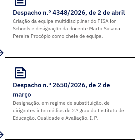
Despacho n.º 4348/2026, de 2 de abril
Criação da equipa multidisciplinar do PISA for
Schools e designação da docente Marta Susana
Pereira Procópio como chefe de equipa.
Despacho n.º 2650/2026, de 2 de
março
Designação, em regime de substituição, de
dirigentes intermédios de 2.º grau do Instituto de
Educação, Qualidade e Avaliação, I. P.