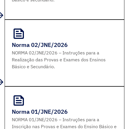
Norma 02/JNE/2026
NORMA 02/JNE/2026 – Instruções para a
Realização das Provas e Exames dos Ensinos
Básico e Secundário.
Norma 01/JNE/2026
NORMA 01/JNE/2026 – Instruções para a
Inscrição nas Provas e Exames do Ensino Básico e