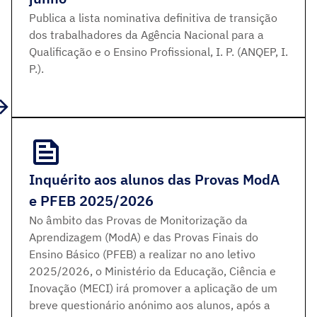
Publica a lista nominativa definitiva de transição
dos trabalhadores da Agência Nacional para a
Qualificação e o Ensino Profissional, I. P. (ANQEP, I.
P.).
Inquérito aos alunos das Provas ModA
e PFEB 2025/2026
No âmbito das Provas de Monitorização da
Aprendizagem (ModA) e das Provas Finais do
Ensino Básico (PFEB) a realizar no ano letivo
2025/2026, o Ministério da Educação, Ciência e
Inovação (MECI) irá promover a aplicação de um
breve questionário anónimo aos alunos, após a