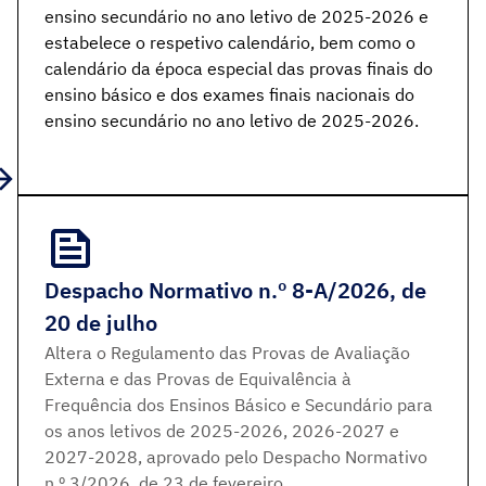
ensino secundário no ano letivo de 2025-2026 e
estabelece o respetivo calendário, bem como o
calendário da época especial das provas finais do
ensino básico e dos exames finais nacionais do
ensino secundário no ano letivo de 2025-2026.
Despacho Normativo n.º 8-A/2026, de
20 de julho
Altera o Regulamento das Provas de Avaliação
Externa e das Provas de Equivalência à
Frequência dos Ensinos Básico e Secundário para
os anos letivos de 2025-2026, 2026-2027 e
2027-2028, aprovado pelo Despacho Normativo
n.º 3/2026, de 23 de fevereiro.