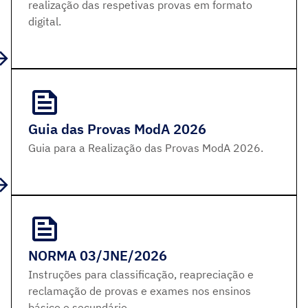
realização das respetivas provas em formato
digital.
Guia das Provas ModA 2026
Guia para a Realização das Provas ModA 2026.
NORMA 03/JNE/2026
Instruções para classificação, reapreciação e
reclamação de provas e exames nos ensinos
básico e secundário.