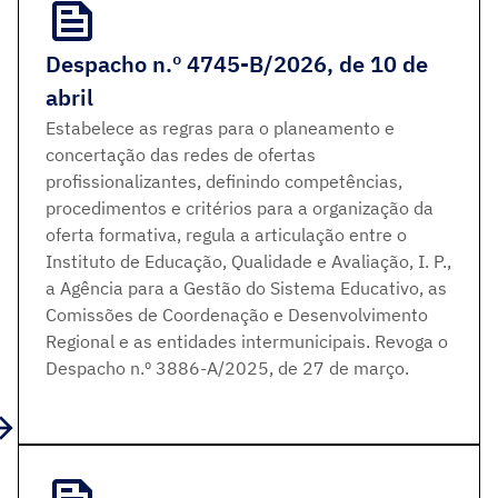
Despacho n.º 4745-B/2026, de 10 de
abril
Estabelece as regras para o planeamento e
concertação das redes de ofertas
profissionalizantes, definindo competências,
procedimentos e critérios para a organização da
oferta formativa, regula a articulação entre o
Instituto de Educação, Qualidade e Avaliação, I. P.,
a Agência para a Gestão do Sistema Educativo, as
Comissões de Coordenação e Desenvolvimento
Regional e as entidades intermunicipais. Revoga o
Despacho n.º 3886-A/2025, de 27 de março.