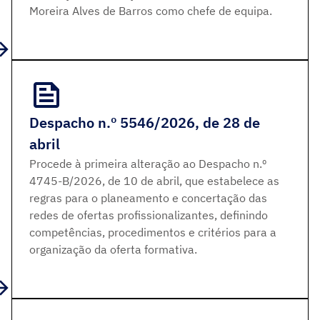
Moreira Alves de Barros como chefe de equipa.
Despacho n.º 5546/2026, de 28 de
abril
Procede à primeira alteração ao Despacho n.º
4745-B/2026, de 10 de abril, que estabelece as
regras para o planeamento e concertação das
redes de ofertas profissionalizantes, definindo
competências, procedimentos e critérios para a
organização da oferta formativa.