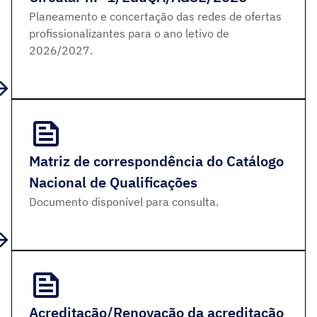
Planeamento e concertação das redes de ofertas
profissionalizantes para o ano letivo de
2026/2027.
Matriz de correspondência do Catálogo
Nacional de Qualificações
Documento disponível para consulta.
Acreditação/Renovação da acreditação