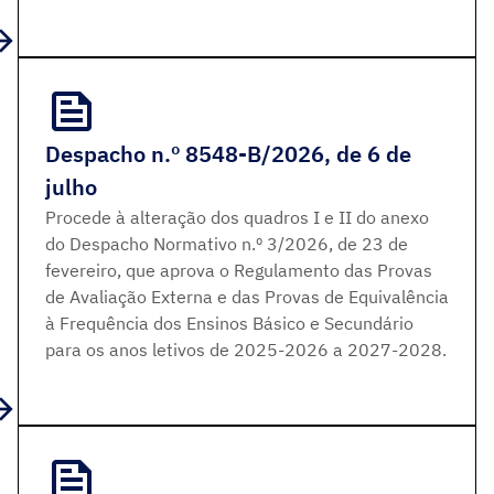
Despacho n.º 8548-B/2026, de 6 de
julho
Procede à alteração dos quadros I e II do anexo
do Despacho Normativo n.º 3/2026, de 23 de
fevereiro, que aprova o Regulamento das Provas
de Avaliação Externa e das Provas de Equivalência
à Frequência dos Ensinos Básico e Secundário
para os anos letivos de 2025-2026 a 2027-2028.