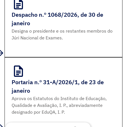
Despacho n.º 1068/2026, de 30 de
janeiro
Designa o presidente e os restantes membros do
Júri Nacional de Exames.
Portaria n.º 31-A/2026/1, de 23 de
janeiro
Aprova os Estatutos do Instituto de Educação,
Qualidade e Avaliação, I. P., abreviadamente
designado por EduQA, I. P.