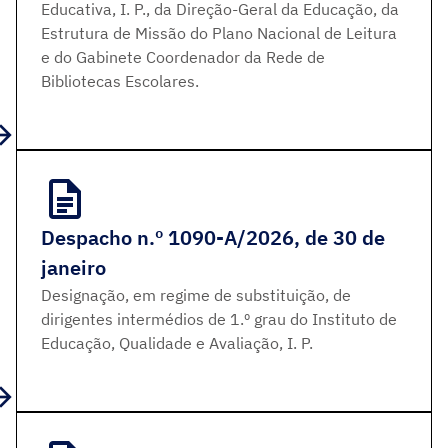
Educativa, I. P., da Direção-Geral da Educação, da
Estrutura de Missão do Plano Nacional de Leitura
e do Gabinete Coordenador da Rede de
Bibliotecas Escolares.
Despacho n.º 1090-A/2026, de 30 de
janeiro
Designação, em regime de substituição, de
dirigentes intermédios de 1.º grau do Instituto de
Educação, Qualidade e Avaliação, I. P.