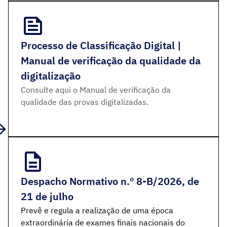
Processo de Classificação Digital |
Manual de verificação da qualidade da
digitalização
Consulte aqui o Manual de verificação da
qualidade das provas digitalizadas.
Despacho Normativo n.º 8-B/2026, de
21 de julho
Prevê e regula a realização de uma época
extraordinária de exames finais nacionais do