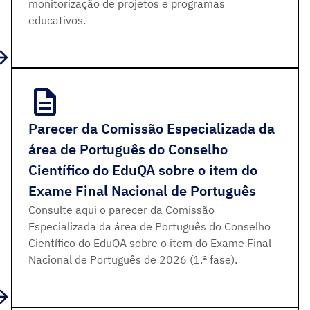
monitorização de projetos e programas
educativos.
Parecer da Comissão Especializada da
área de Português do Conselho
Científico do EduQA sobre o item do
Exame Final Nacional de Português
Consulte aqui o parecer da Comissão
Especializada da área de Português do Conselho
Científico do EduQA sobre o item do Exame Final
Nacional de Português de 2026 (1.ª fase).