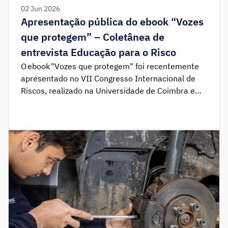
02 Jun 2026
Apresentação pública do ebook “Vozes
que protegem” – Coletânea de
entrevista Educação para o Risco
O ebook "Vozes que protegem" foi recentemente
apresentado no VII Congresso Internacional de
Riscos, realizado na Universidade de Coimbra e
está disponível para download gratuito.