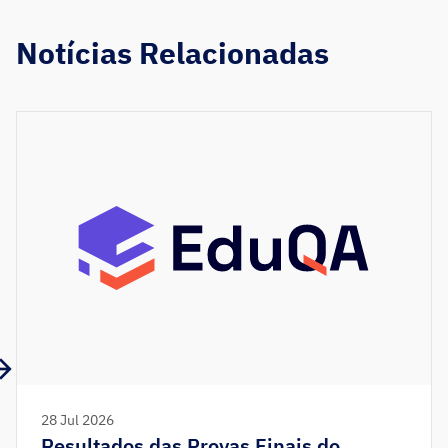
Notícias Relacionadas
28 Jul 2026
Resultados das Provas Finais do