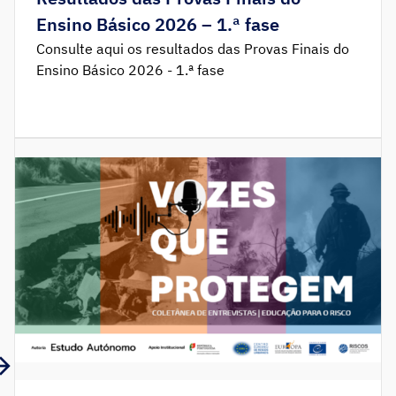
Ensino Básico 2026 – 1.ª fase
Consulte aqui os resultados das Provas Finais do
Ensino Básico 2026 - 1.ª fase