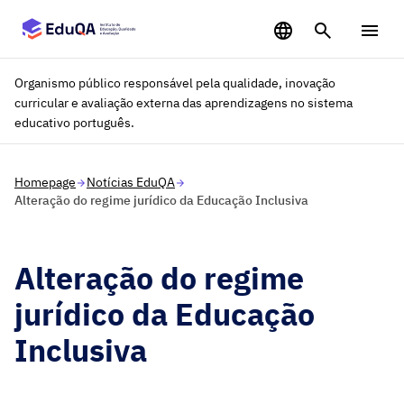
Saltar para o conteúdo principal
Organismo público responsável pela qualidade, inovação
curricular e avaliação externa das aprendizagens no sistema
educativo português.
Homepage
Notícias EduQA
Alteração do regime jurídico da Educação Inclusiva
Alteração do regime
jurídico da Educação
Inclusiva