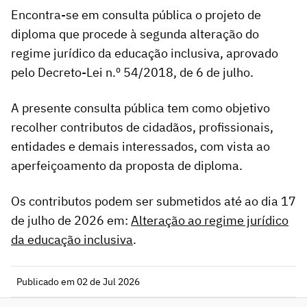
Encontra-se em consulta pública o projeto de
diploma que procede à segunda alteração do
regime jurídico da educação inclusiva, aprovado
pelo Decreto-Lei n.º 54/2018, de 6 de julho.
A presente consulta pública tem como objetivo
recolher contributos de cidadãos, profissionais,
entidades e demais interessados, com vista ao
aperfeiçoamento da proposta de diploma.
Os contributos podem ser submetidos até ao dia 17
de julho de 2026 em:
Alteração ao regime jurídico
da educação inclusiva
.
Publicado em 02 de Jul 2026