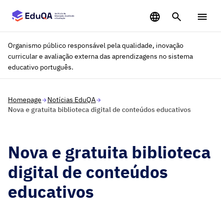
Saltar para o conteúdo principal
Organismo público responsável pela qualidade, inovação
curricular e avaliação externa das aprendizagens no sistema
educativo português.
Homepage
Notícias EduQA
Nova e gratuita biblioteca digital de conteúdos educativos
Nova e gratuita biblioteca
digital de conteúdos
educativos