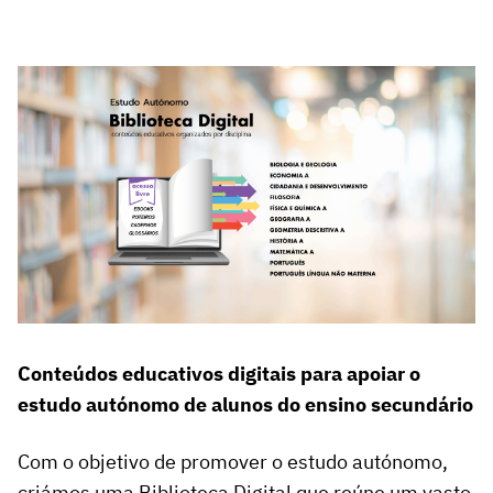
Conteúdos educativos digitais para apoiar o
estudo autónomo de alunos do ensino secundário
Com o objetivo de promover o estudo autónomo,
criámos uma Biblioteca Digital que reúne um vasto