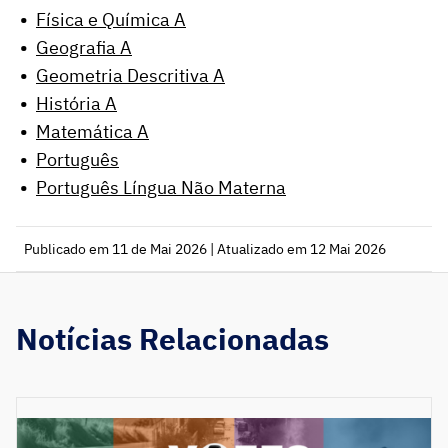
Física e Química A
Geografia A
Geometria Descritiva A
História A
Matemática A
Português
Português Língua Não Materna
Publicado em 11 de Mai 2026 | Atualizado em 12 Mai 2026
Notícias Relacionadas