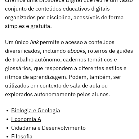
conjunto de conteúdos educativos digitais
organizados por disciplina, acessíveis de forma
simples e gratuita.
Um único
link
permite o acesso a conteúdos
diversificados, incluindo
ebooks
, roteiros de guiões
de trabalho autónomo, cadernos temáticos e
glossários, que respondem a diferentes estilos e
ritmos de aprendizagem. Podem, também, ser
utilizados em contexto de sala de aula ou
explorados autonomamente pelos alunos.
Biologia e Geologia
Economia A
Cidadania e Desenvolvimento
Filosofia