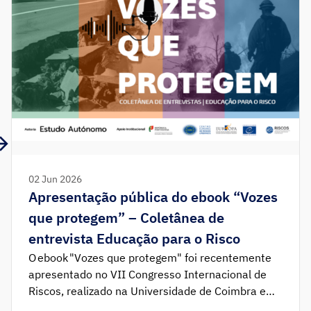
02 Jun 2026
Apresentação pública do ebook “Vozes
que protegem” – Coletânea de
entrevista Educação para o Risco
O ebook "Vozes que protegem" foi recentemente
apresentado no VII Congresso Internacional de
Riscos, realizado na Universidade de Coimbra e
está disponível para download gratuito.