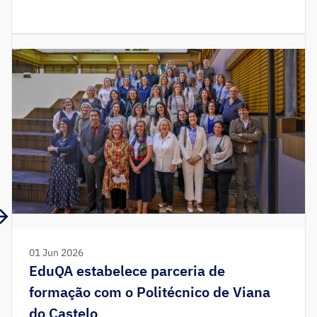
01 Jun 2026
EduQA estabelece parceria de
formação com o Politécnico de Viana
do Castelo