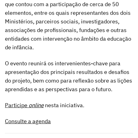
que contou com a participação de cerca de 50
elementos, entre os quais representantes dos dois
Ministérios, parceiros sociais, investigadores,
associações de profissionais, fundações e outras
entidades com intervenção no âmbito da educação
de infância.
O evento reunirá os intervenientes-chave para
apresentação dos principais resultados e desafios
do projeto, bem como para reflexão sobre as lições
aprendidas e as perspectivas para o futuro.
Participe
online
nesta iniciativa.
Consulte a agenda