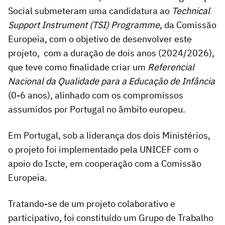
Social submeteram uma candidatura ao
Technical
Support Instrument (TSI) Programme
, da Comissão
Europeia, com o objetivo de desenvolver este
projeto, com a duração de dois anos (2024/2026),
que teve como finalidade criar um
Referencial
Nacional da Qualidade para a Educação de Infância
(0-6 anos), alinhado com os compromissos
assumidos por Portugal no âmbito europeu.
Em Portugal, sob a liderança dos dois Ministérios,
o projeto foi implementado pela UNICEF com o
apoio do Iscte, em cooperação com a Comissão
Europeia.
Tratando-se de um projeto colaborativo e
participativo, foi constituído um Grupo de Trabalho