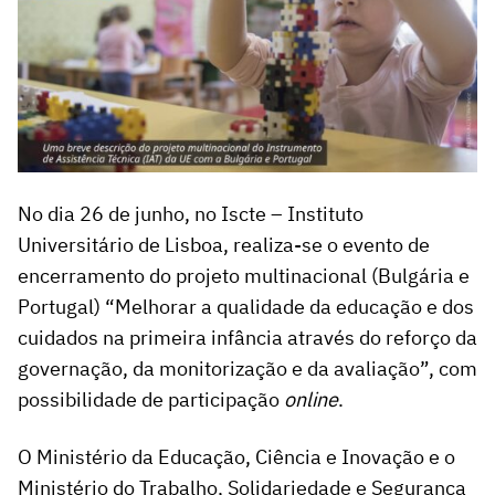
No dia 26 de junho, no Iscte – Instituto
Universitário de Lisboa, realiza-se o evento de
encerramento do projeto multinacional (Bulgária e
Portugal) “Melhorar a qualidade da educação e dos
cuidados na primeira infância através do reforço da
governação, da monitorização e da avaliação”, com
possibilidade de participação
online
.
O Ministério da Educação, Ciência e Inovação e o
Ministério do Trabalho, Solidariedade e Segurança