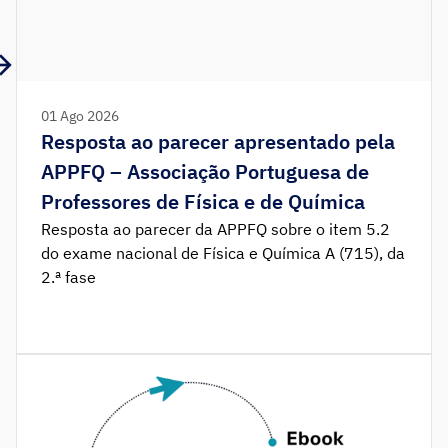
01 Ago 2026
Resposta ao parecer apresentado pela
APPFQ – Associação Portuguesa de
Professores de Física e de Química
Resposta ao parecer da APPFQ sobre o item 5.2
do exame nacional de Física e Química A (715), da
2.ª fase