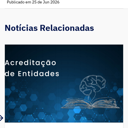
Publicado em 25 de Jun 2026
Notícias Relacionadas