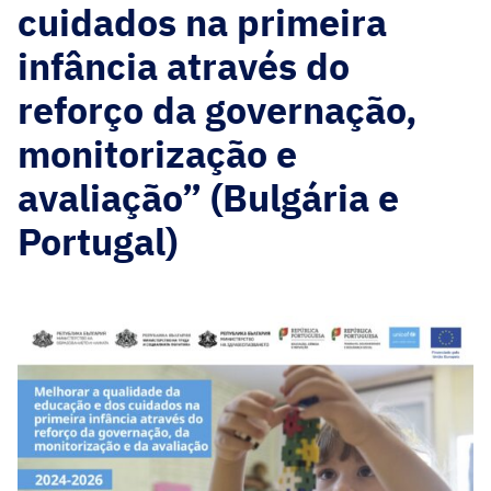
cuidados na primeira
infância através do
reforço da governação,
monitorização e
avaliação” (Bulgária e
Portugal)