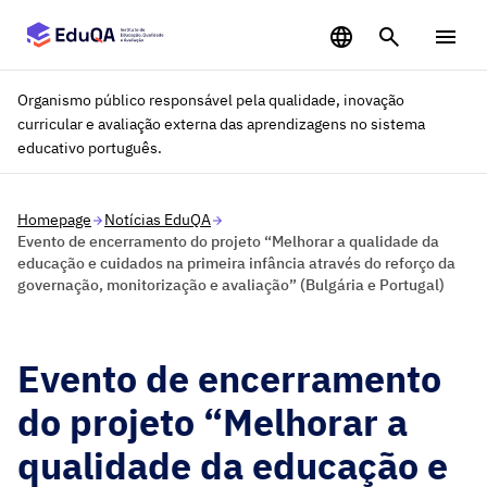
Saltar para o conteúdo principal
Organismo público responsável pela qualidade, inovação
curricular e avaliação externa das aprendizagens no sistema
educativo português.
Homepage
Notícias EduQA
Evento de encerramento do projeto “Melhorar a qualidade da
educação e cuidados na primeira infância através do reforço da
governação, monitorização e avaliação” (Bulgária e Portugal)
Evento de encerramento
do projeto “Melhorar a
qualidade da educação e