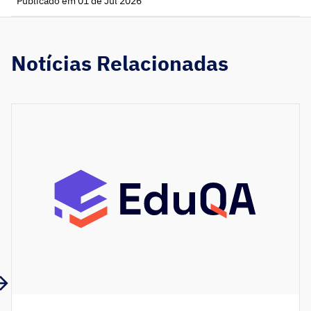
Publicado em 01 de Jul 2026
Notícias Relacionadas