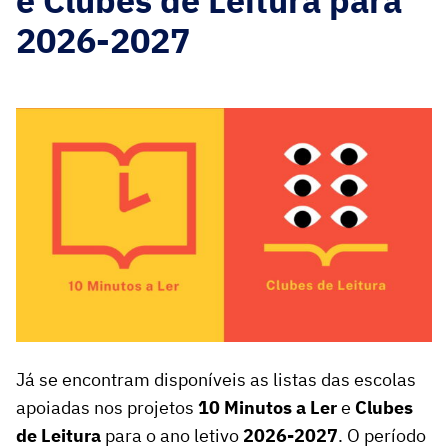
e Clubes de Leitura para
2026-2027
Já se encontram disponíveis as listas das escolas
apoiadas nos projetos
10 Minutos a Ler
e
Clubes
de Leitura
para o ano letivo
2026-2027
. O período