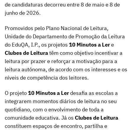
de candidaturas decorreu entre 8 de maio e 8 de
junho de 2026.
Promovidos pelo Plano Nacional de Leitura,
Unidade do Departamento de Promoção da Leitura
do EduQA, I.P., os projetos
10 Minutos a Ler
e
Clubes de Leitura
têm como objetivo incentivar a
leitura por prazer e reforçar a motivação para a
leitura autónoma, de acordo com os interesses e os
níveis de competência dos leitores.
O projeto
10 Minutos a Ler
desafia as escolas a
integrarem momentos diários de leitura no seu
quotidiano, com o envolvimento de toda a
comunidade educativa. Já os
Clubes de Leitura
constituem espaços de encontro, partilha e