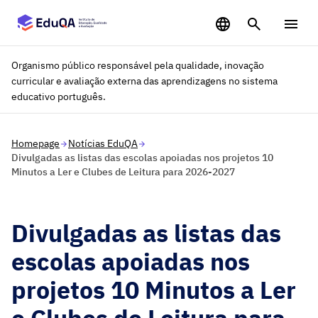
Saltar para o conteúdo principal
Organismo público responsável pela qualidade, inovação
curricular e avaliação externa das aprendizagens no sistema
educativo português.
Homepage
Notícias EduQA
Divulgadas as listas das escolas apoiadas nos projetos 10
Minutos a Ler e Clubes de Leitura para 2026-2027
Divulgadas as listas das
escolas apoiadas nos
projetos 10 Minutos a Ler