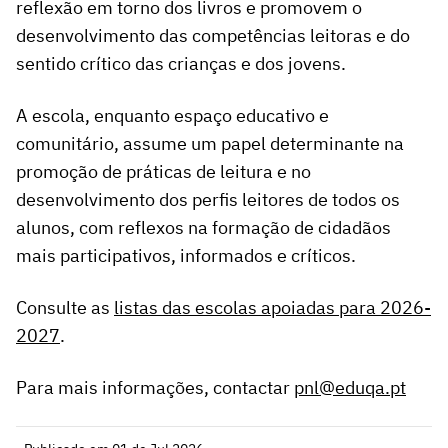
reflexão em torno dos livros e promovem o
desenvolvimento das competências leitoras e do
sentido crítico das crianças e dos jovens.
A escola, enquanto espaço educativo e
comunitário, assume um papel determinante na
promoção de práticas de leitura e no
desenvolvimento dos perfis leitores de todos os
alunos, com reflexos na formação de cidadãos
mais participativos, informados e críticos.
Consulte as
listas das escolas apoiadas para 2026-
2027
.
Para mais informações, contactar
pnl@eduqa.pt