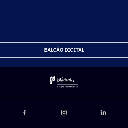
BALCÃO DIGITAL