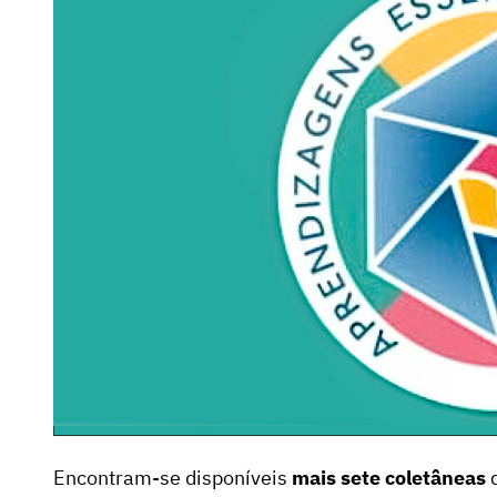
Encontram-se disponíveis
mais sete coletâneas
d