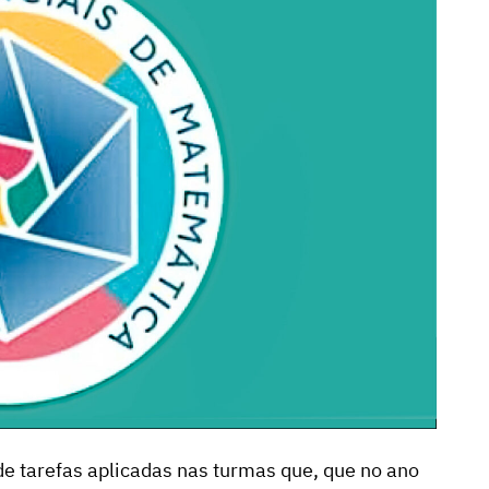
e tarefas aplicadas nas turmas que, que no ano