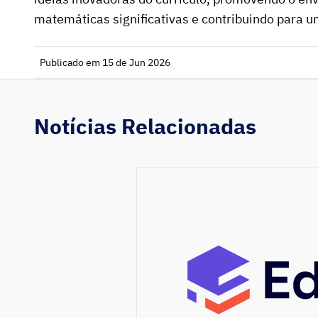
matemáticas significativas e contribuindo para 
Publicado em 15 de Jun 2026
Notícias Relacionadas