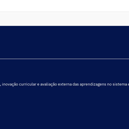
educativos.
, inovação curricular e avaliação externa das aprendizagens no sistema