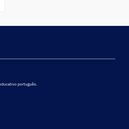
 educativo português.