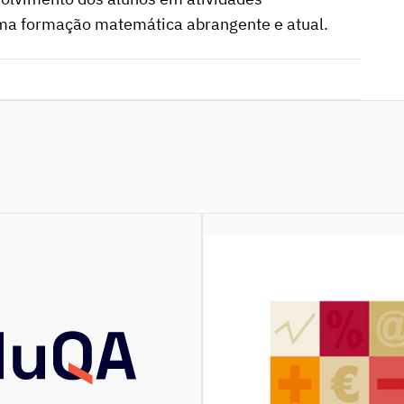
uma formação matemática abrangente e atual.