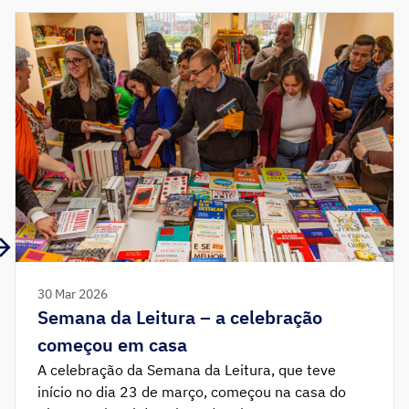
30 Mar 2026
Semana da Leitura – a celebração
começou em casa
A celebração da Semana da Leitura, que teve
início no dia 23 de março, começou na casa do