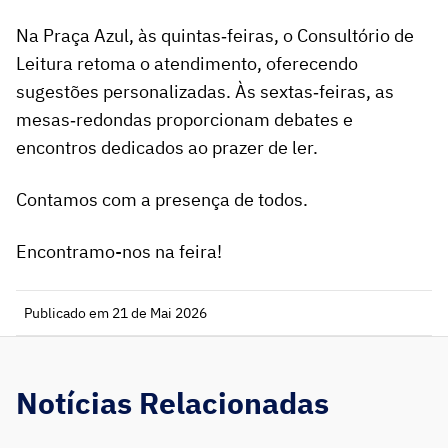
Na Praça Azul, às quintas‑feiras, o Consultório de
Leitura retoma o atendimento, oferecendo
sugestões personalizadas. Às sextas‑feiras, as
mesas‑redondas proporcionam debates e
encontros dedicados ao prazer de ler.
Contamos com a presença de todos.
Encontramo-nos na feira!
Publicado em 21 de Mai 2026
Notícias Relacionadas