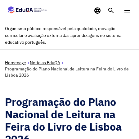
Saltar para o conteúdo principal
Organismo público responsável pela qualidade, inovação
curricular e avaliação externa das aprendizagens no sistema
educativo português.
Homepage
Notícias EduQA
Programação do Plano Nacional de Leitura na Feira do Livro de
Lisboa 2026
Programação do Plano
Nacional de Leitura na
Feira do Livro de Lisboa