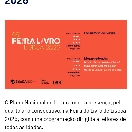
2026
O Plano Nacional de Leitura marca presença, pelo
quarto ano consecutivo, na Feira do Livro de Lisboa
2026, com uma programação dirigida a leitores de
todas as idades.