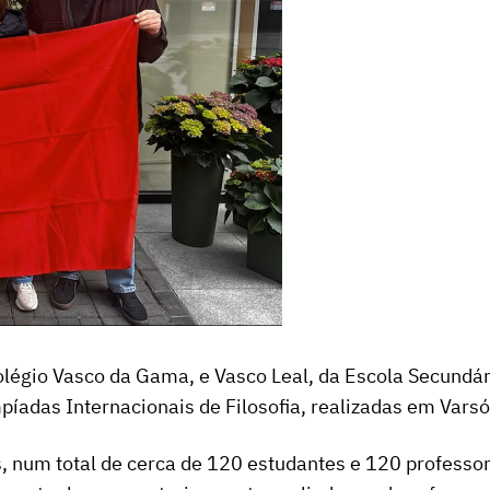
légio Vasco da Gama, e Vasco Leal, da Escola Secundár
íadas Internacionais de Filosofia, realizadas em Varsó
 num total de cerca de 120 estudantes e 120 professor