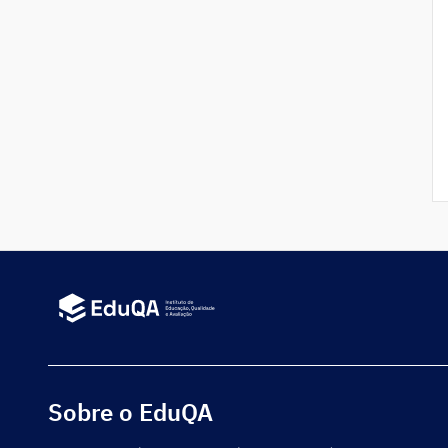
Sobre o EduQA