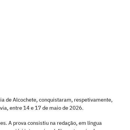
ia de Alcochete, conquistaram, respetivamente,
via, entre 14 e 17 de maio de 2026.
es. A prova consistiu na redação, em língua