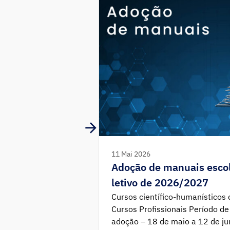
11 Mai 2026
Adoção de manuais escol
letivo de 2026/2027
Cursos científico-humanísticos
Cursos Profissionais Período de
adoção – 18 de maio a 12 de ju