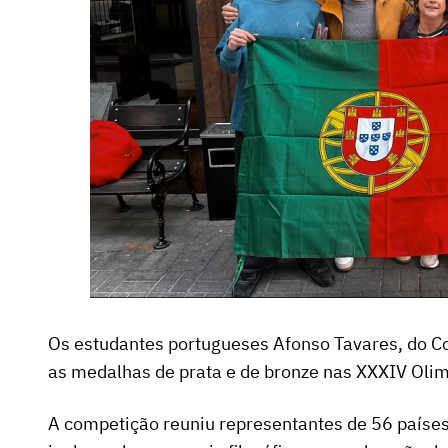
Os estudantes portugueses Afonso Tavares, do Co
as medalhas de prata e de bronze nas XXXIV Olimp
A competição reuniu representantes de 56 países,