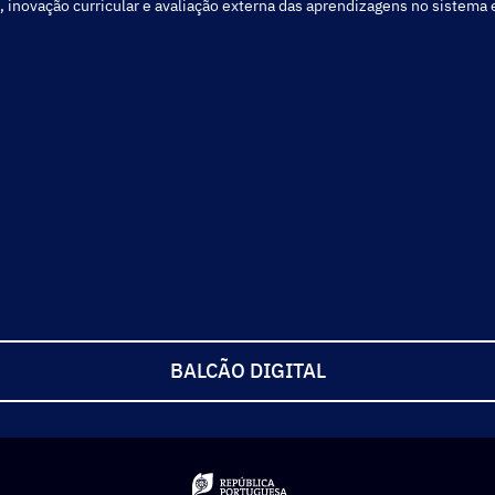
, inovação curricular e avaliação externa das aprendizagens no sistema
BALCÃO DIGITAL