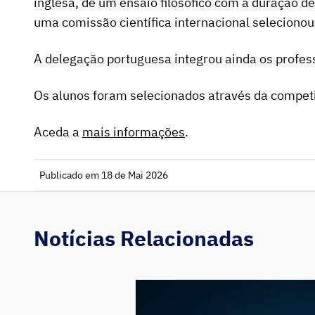
inglesa, de um ensaio filosófico com a duração d
uma comissão científica internacional selecionou
A delegação portuguesa integrou ainda os profess
Os alunos foram selecionados através da competi
Aceda a
mais informações
.
Publicado em 18 de Mai 2026
Notícias Relacionadas