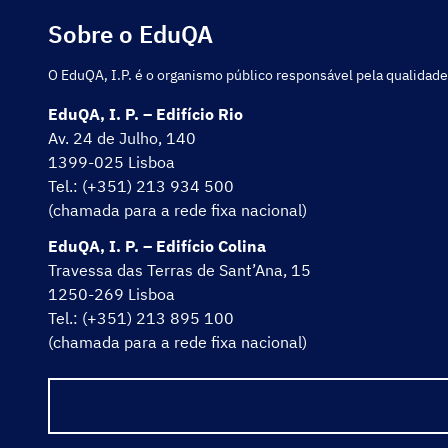
Sobre o EduQA
O EduQA, I.P. é o organismo público responsável pela qualidade
EduQA, I. P. – Edifício Rio
Av. 24 de Julho, 140
1399-025 Lisboa
Tel.: (+351) 213 934 500
(chamada para a rede fixa nacional)
EduQA, I. P. – Edifício Colina
Travessa das Terras de Sant’Ana, 15
1250-269 Lisboa
Tel.: (+351) 213 895 100
(chamada para a rede fixa nacional)