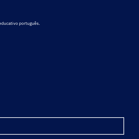
 educativo português.