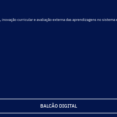
, inovação curricular e avaliação externa das aprendizagens no sistema
BALCÃO DIGITAL