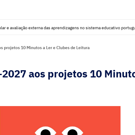
lar e avaliação externa das aprendizagens no sistema educativo portug
 projetos 10 Minutos a Ler e Clubes de Leitura
2027 aos projetos 10 Minut