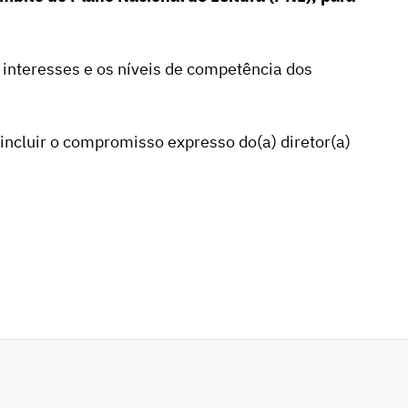
 interesses e os níveis de competência dos
incluir o compromisso expresso do(a) diretor(a)