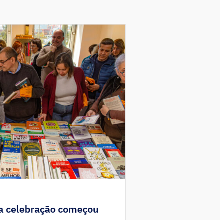
 a celebração começou