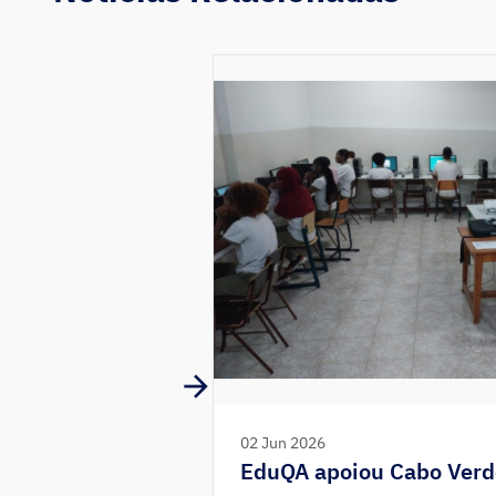
02 Jun 2026
EduQA apoiou Cabo Verd