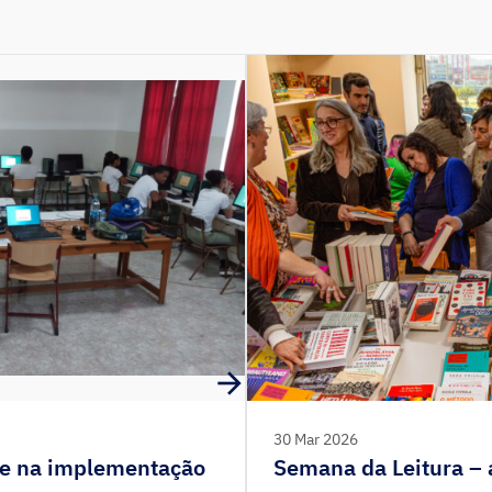
30 Mar 2026
e na implementação
Semana da Leitura –