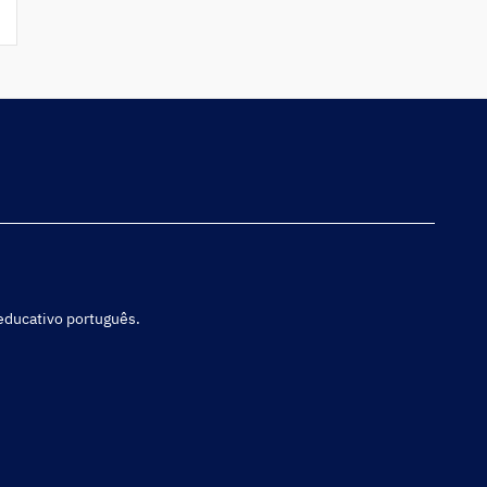
 educativo português.