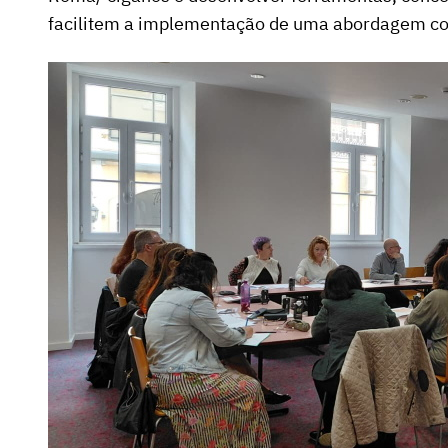
facilitem a implementação de uma abordagem conc