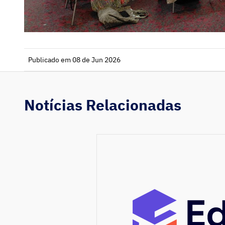
Publicado em 08 de Jun 2026
Notícias Relacionadas