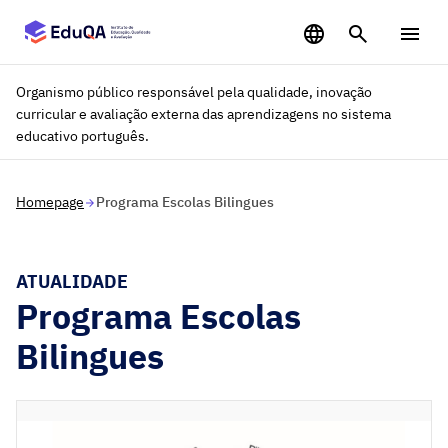
Saltar para o conteúdo principal
Organismo público responsável pela qualidade, inovação
curricular e avaliação externa das aprendizagens no sistema
educativo português.
Homepage
Programa Escolas Bilingues
ATUALIDADE
Programa Escolas
Bilingues