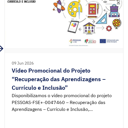
09 Jun 2026
Vídeo Promocional do Projeto
“Recuperação das Aprendizagens –
Currículo e Inclusão”
Disponibilizamos o vídeo promocional do projeto
PESSOAS-FSE+-0047460 – Recuperação das
Aprendizagens – Currículo e Inclusão,
desenvolvido pela Direção-Geral da Educação
entre setembro de 2023 e dezembro de 2025, em