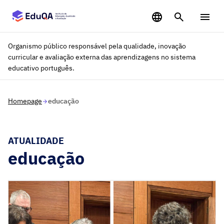
Saltar para o conteúdo principal
Organismo público responsável pela qualidade, inovação
curricular e avaliação externa das aprendizagens no sistema
educativo português.
Homepage
educação
ATUALIDADE
educação