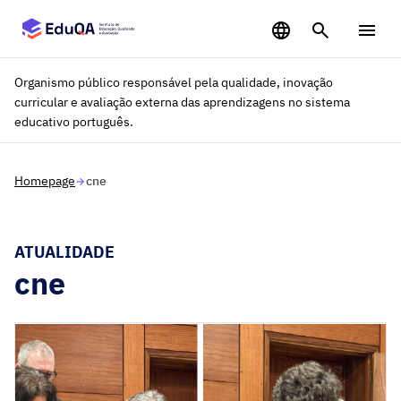
Saltar para o conteúdo principal
Organismo público responsável pela qualidade, inovação
curricular e avaliação externa das aprendizagens no sistema
educativo português.
Homepage
cne
ATUALIDADE
cne