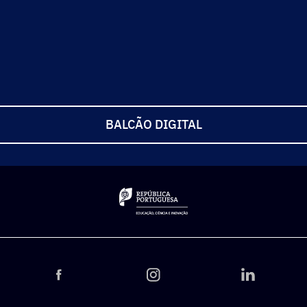
BALCÃO DIGITAL