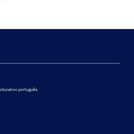
 educativo português.