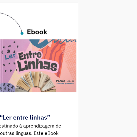
Ler entre linhas”
destinado à aprendizagem de
outras línguas. Este eBook