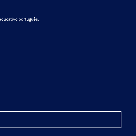
 educativo português.