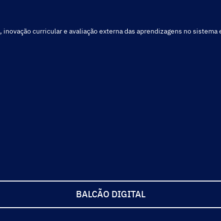
, inovação curricular e avaliação externa das aprendizagens no sistema
BALCÃO DIGITAL