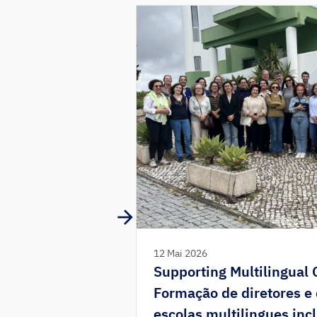
12 Mai 2026
Supporting Multilingual
Formação de diretores e
escolas multilingues inc