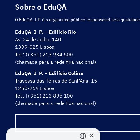
Sobre o EduQA
O EduQA, I.P. é o organismo público responsável pela qualidade
EduQA, I. P. – Edifício Rio
Av. 24 de Julho, 140
1399-025 Lisboa
Tel.: (+351) 213 934 500
(chamada para a rede fixa nacional)
EduQA, I. P. – Edifício Colina
Travessa das Terras de Sant’Ana, 15
1250-269 Lisboa
Tel.: (+351) 213 895 100
(chamada para a rede fixa nacional)
×