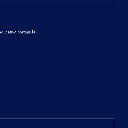
 educativo português.