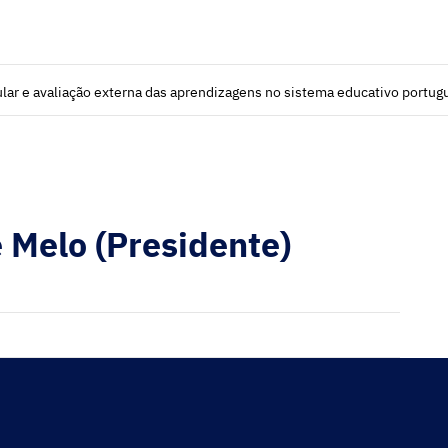
lar e avaliação externa das aprendizagens no sistema educativo portug
e Melo (Presidente)