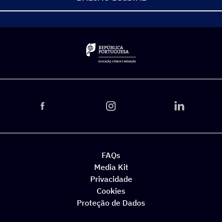
FAQs
Media Kit
Privacidade
Cookies
Proteção de Dados