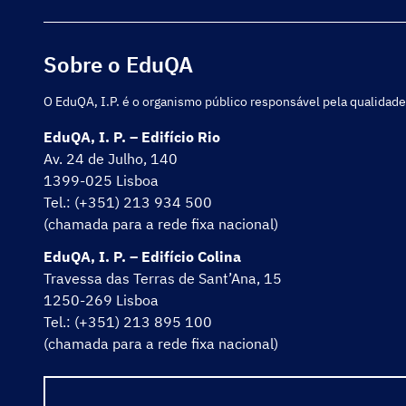
Sobre o EduQA
O EduQA, I.P. é o organismo público responsável pela qualidade
EduQA, I. P. – Edifício Rio
Av. 24 de Julho, 140
1399-025 Lisboa
Tel.: (+351) 213 934 500
(chamada para a rede fixa nacional)
EduQA, I. P. – Edifício Colina
Travessa das Terras de Sant’Ana, 15
1250-269 Lisboa
Tel.: (+351) 213 895 100
(chamada para a rede fixa nacional)