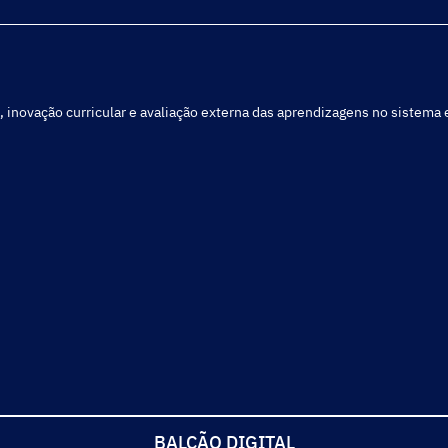
, inovação curricular e avaliação externa das aprendizagens no sistema
BALCÃO DIGITAL