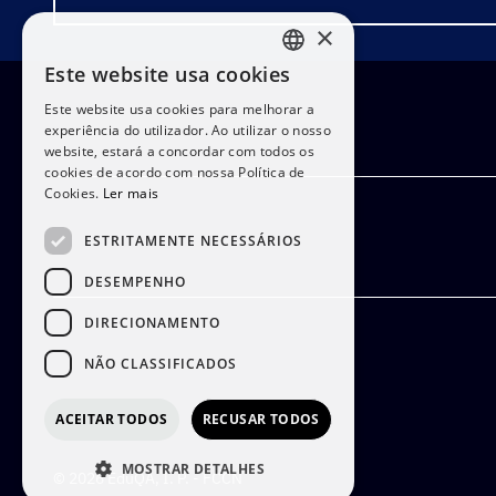
×
Este website usa cookies
PORTUGUESE
Este website usa cookies para melhorar a
ENGLISH
experiência do utilizador. Ao utilizar o nosso
website, estará a concordar com todos os
cookies de acordo com nossa Política de
Cookies.
Ler mais
ESTRITAMENTE NECESSÁRIOS
DESEMPENHO
DIRECIONAMENTO
NÃO CLASSIFICADOS
ACEITAR TODOS
RECUSAR TODOS
MOSTRAR DETALHES