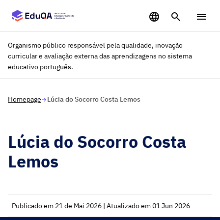
Saltar para o conteúdo principal
Organismo público responsável pela qualidade, inovação
curricular e avaliação externa das aprendizagens no sistema
educativo português.
Homepage
Lúcia do Socorro Costa Lemos
Lúcia do Socorro Costa
Lemos
Publicado em 21 de Mai 2026 | Atualizado em 01 Jun 2026