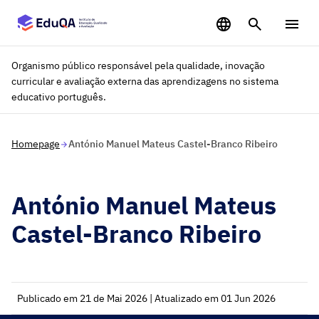
Saltar para o conteúdo principal
Organismo público responsável pela qualidade, inovação
curricular e avaliação externa das aprendizagens no sistema
educativo português.
Homepage
António Manuel Mateus Castel-Branco Ribeiro
António Manuel Mateus
Castel-Branco Ribeiro
Publicado em 21 de Mai 2026 | Atualizado em 01 Jun 2026