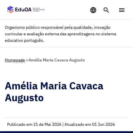
Saltar para o conteúdo principal
Organismo público responsável pela qualidade, inovação
curricular e avaliação externa das aprendizagens no sistema
educativo português.
Homepage
Amélia Maria Cavaca Augusto
Amélia Maria Cavaca
Augusto
Publicado em 21 de Mai 2026 | Atualizado em 01 Jun 2026