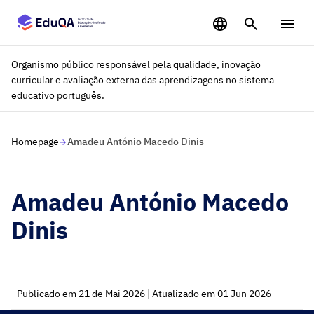
Saltar para o conteúdo principal
Organismo público responsável pela qualidade, inovação
curricular e avaliação externa das aprendizagens no sistema
educativo português.
Homepage
Amadeu António Macedo Dinis
Amadeu António Macedo
Dinis
Publicado em 21 de Mai 2026 | Atualizado em 01 Jun 2026