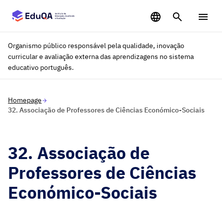
Saltar para o conteúdo principal
Organismo público responsável pela qualidade, inovação
curricular e avaliação externa das aprendizagens no sistema
educativo português.
Homepage
32. Associação de Professores de Ciências Económico-Sociais
32. Associação de
Professores de Ciências
Económico-Sociais