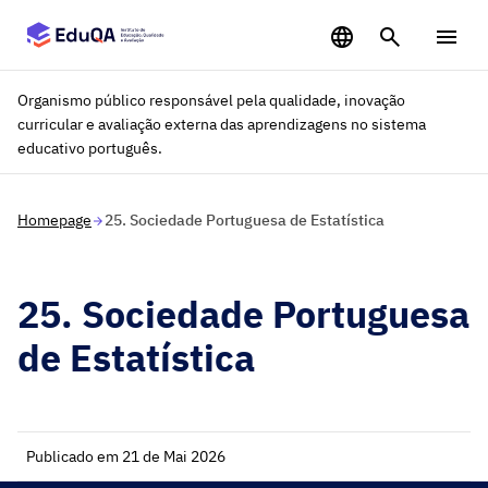
Saltar para o conteúdo principal
Organismo público responsável pela qualidade, inovação
curricular e avaliação externa das aprendizagens no sistema
educativo português.
Homepage
25. Sociedade Portuguesa de Estatística
25. Sociedade Portuguesa
de Estatística
Publicado em 21 de Mai 2026