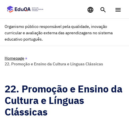
Saltar para o conteúdo principal
Organismo público responsável pela qualidade, inovação
curricular e avaliação externa das aprendizagens no sistema
educativo português.
Homepage
22. Promoção e Ensino da Cultura e Línguas Clássicas
22. Promoção e Ensino da
Cultura e Línguas
Clássicas