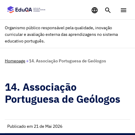
Saltar para o conteúdo principal
Organismo público responsável pela qualidade, inovação
curricular e avaliação externa das aprendizagens no sistema
educativo português.
Homepage
14. Associação Portuguesa de Geólogos
14. Associação
Portuguesa de Geólogos
Publicado em 21 de Mai 2026