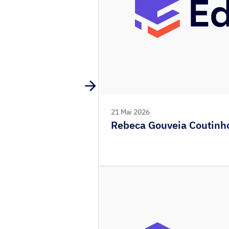
21 Mai 2026
Rebeca Gouveia Coutinho