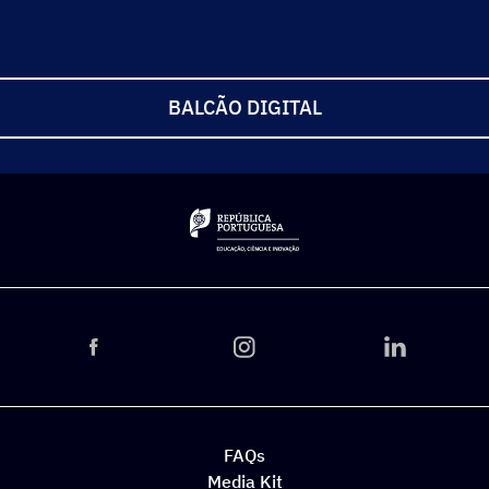
BALCÃO DIGITAL
FAQs
Media Kit