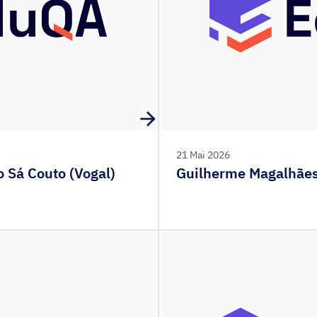
21 Mai 2026
 Sá Couto (Vogal)
Guilherme Magalhães