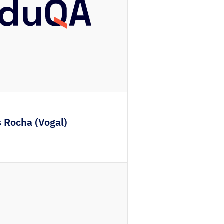
 Rocha (Vogal)