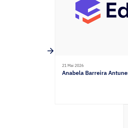
21 Mai 2026
Anabela Barreira Antunes