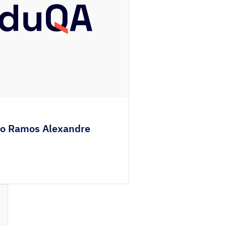
ão Ramos Alexandre