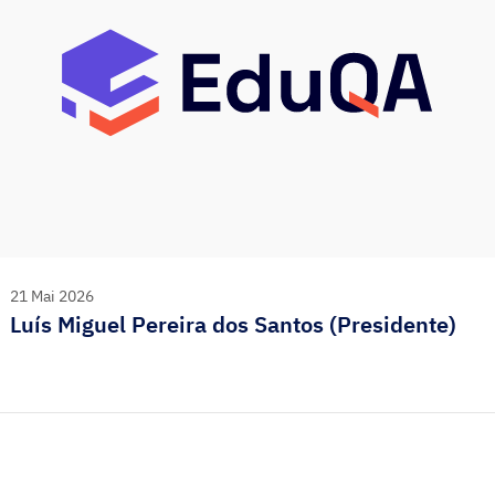
21 Mai 2026
Luís Miguel Pereira dos Santos (Presidente)