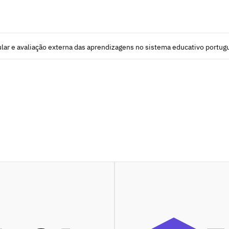
lar e avaliação externa das aprendizagens no sistema educativo portug