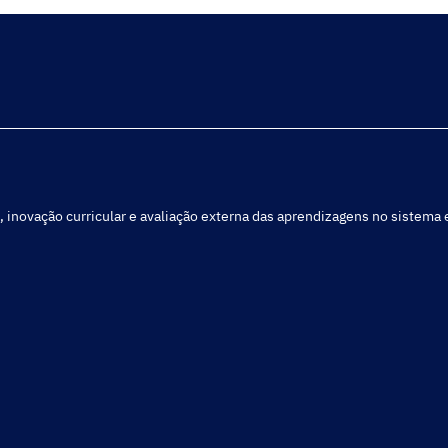
, inovação curricular e avaliação externa das aprendizagens no sistema