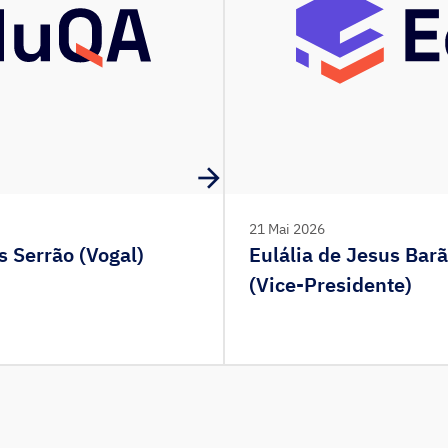
21 Mai 2026
 Serrão (Vogal)
Eulália de Jesus Bar
(Vice-Presidente)