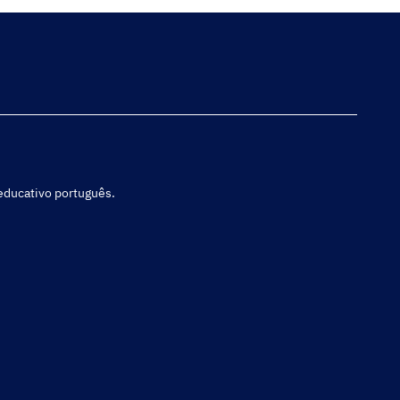
 educativo português.