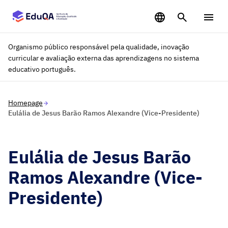
Saltar para o conteúdo principal
Organismo público responsável pela qualidade, inovação
curricular e avaliação externa das aprendizagens no sistema
educativo português.
Homepage
Eulália de Jesus Barão Ramos Alexandre (Vice-Presidente)
Eulália de Jesus Barão
Ramos Alexandre (Vice-
Presidente)