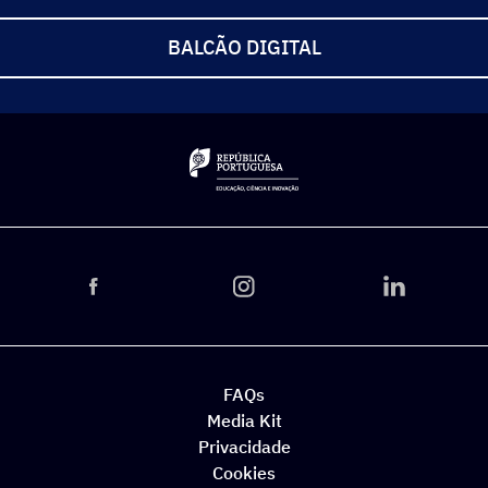
BALCÃO DIGITAL
FAQs
Media Kit
Privacidade
Cookies