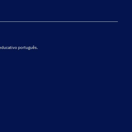
 educativo português.