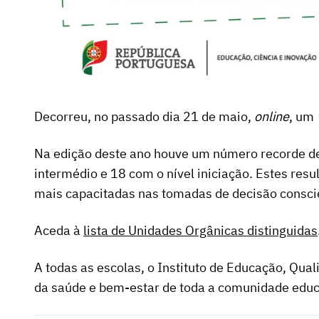
Decorreu, no passado dia 21 de maio,
online
, um
Na edição deste ano houve um número recorde de
intermédio e 18 com o nível iniciação. Estes res
mais capacitadas nas tomadas de decisão consci
Aceda à
lista de Unidades Orgânicas distinguidas
A todas as escolas, o Instituto de Educação, Qua
da saúde e bem-estar de toda a comunidade educ