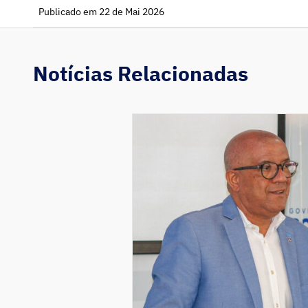
Publicado em 22 de Mai 2026
Notícias Relacionadas