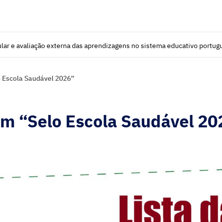
lar e avaliação externa das aprendizagens no sistema educativo portug
 Escola Saudável 2026”
m “Selo Escola Saudável 20