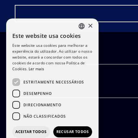
×
Este website usa cookies
PORTUGUESE
Este website usa cookies para melhorar a
ENGLISH
experiência do utilizador. Ao utilizar o nosso
website, estará a concordar com todos os
cookies de acordo com nossa Política de
Cookies.
Ler mais
ESTRITAMENTE NECESSÁRIOS
DESEMPENHO
DIRECIONAMENTO
NÃO CLASSIFICADOS
ACEITAR TODOS
RECUSAR TODOS