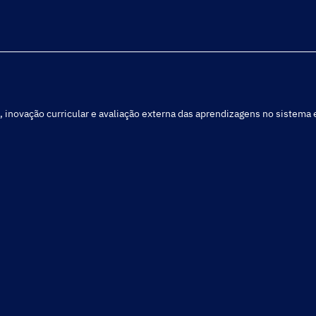
, inovação curricular e avaliação externa das aprendizagens no sistema