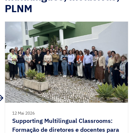
PLNM
12 Mai 2026
Supporting Multilingual Classrooms:
Formação de diretores e docentes para