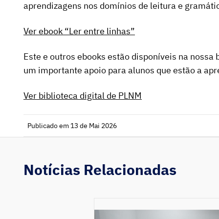
aprendizagens nos domínios de leitura e gramáti
Ver ebook “Ler entre linhas”
Este e outros ebooks estão disponíveis na nossa b
um importante apoio para alunos que estão a ap
Ver biblioteca digital de PLNM
Publicado em 13 de Mai 2026
Notícias Relacionadas