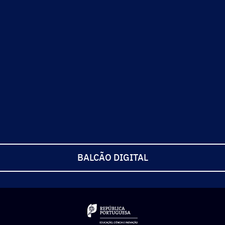
BALCÃO DIGITAL