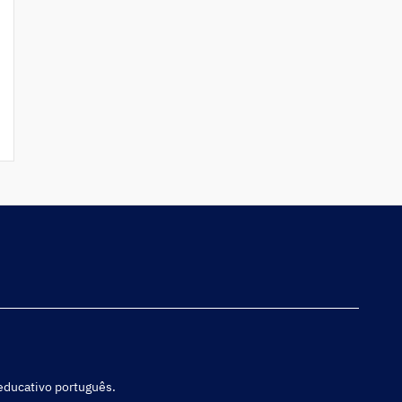
 educativo português.