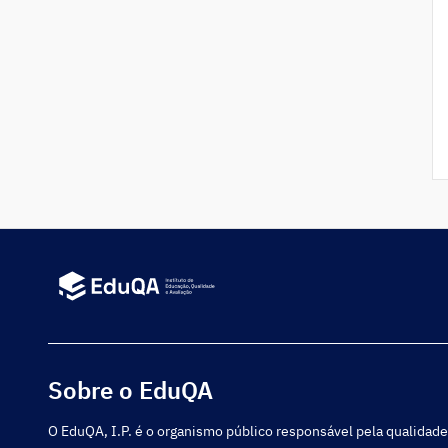
Sobre o EduQA
O EduQA, I.P. é o organismo público responsável pela qualidade