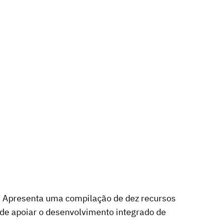
os. Apresenta uma compilação de dez recursos
 de apoiar o desenvolvimento integrado de