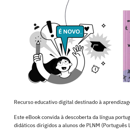
Recurso educativo digital destinado à aprendizag
Este eBook convida à descoberta da língua portug
didáticos dirigidos a alunos de PLNM (Português 