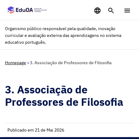
Saltar para o conteúdo principal
Organismo público responsável pela qualidade, inovação
curricular e avaliação externa das aprendizagens no sistema
educativo português.
Homepage
3. Associação de Professores de Filosofia
3. Associação de
Professores de Filosofia
Publicado em 21 de Mai 2026