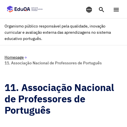
Saltar para o conteúdo principal
Organismo público responsável pela qualidade, inovação
curricular e avaliação externa das aprendizagens no sistema
educativo português.
Homepage
11. Associação Nacional de Professores de Português
11. Associação Nacional
de Professores de
Português