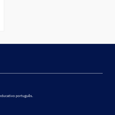
 educativo português.