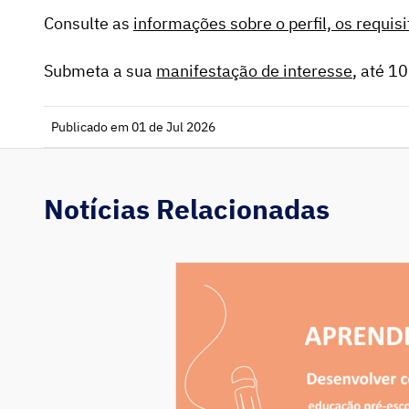
Consulte as
informações sobre o perfil, os requis
Submeta a sua
manifestação de interesse
, até 1
Publicado em 01 de Jul 2026
Notícias Relacionadas