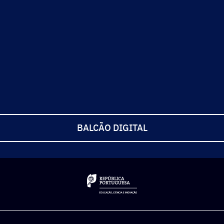
BALCÃO DIGITAL